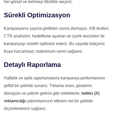
her görsel ve kelimeyi titizlikle seçeriz.
Sürekli Optimizasyon
Kampanyanız yayına girdikten sonra durmayız. A/B testleri,
CTR analizleri, hedefleme ayarları ve içerik revizeleri ile
kampanyayı sürekli optimize ederiz. Bu sayede bütçeniz
boşa harcanmaz; maksimum verim sağlanır.
Detaylı Raporlama
Haftalık ve aylık raporlamalarla kampanya performansını
şeffaf bir şekilde sunarız. Tıklama oranı, gösterim,
dönüşüm ve yatırım getirisi gibi metriklerle,
twitter (X)
reklamcılığı
yatırımlarınızın etkisini net bir şekilde
ölçümlemenizi sağlarız.