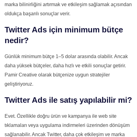
marka bilinirliğini artırmak ve etkileşim sağlamak açısından
oldukça başarılı sonuçlar verir.
Twitter Ads için minimum bütçe
nedir?
Günlük minimum bütçe 1–5 dolar arasında olabilir. Ancak
daha yüksek bütçeler, daha hızlı ve etkili sonuçlar getirir.
Pamir Creative olarak bütçenize uygun stratejiler
geliştiriyoruz.
Twitter Ads ile satış yapılabilir mi?
Evet. Özellikle doğru ürün ve kampanya ile web site
tıklamaları veya uygulama indirmeleri üzerinden dönüşüm
sağlanabilir. Ancak Twitter, daha çok etkileşim ve marka