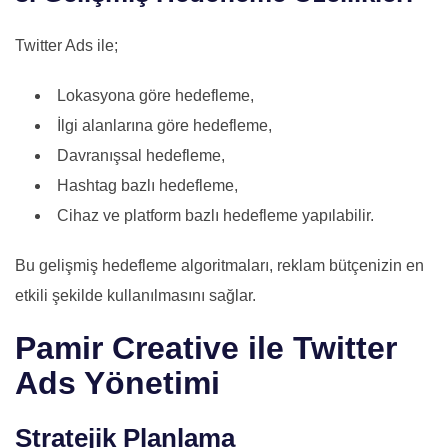
Twitter Ads ile;
Lokasyona göre hedefleme,
İlgi alanlarına göre hedefleme,
Davranışsal hedefleme,
Hashtag bazlı hedefleme,
Cihaz ve platform bazlı hedefleme yapılabilir.
Bu gelişmiş hedefleme algoritmaları, reklam bütçenizin en
etkili şekilde kullanılmasını sağlar.
Pamir Creative ile Twitter
Ads Yönetimi
Stratejik Planlama