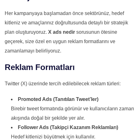
Her kampanyaya başlamadan önce sektörünüz, hedef
kitleniz ve amaçlarınız doğrultusunda detaylı bir stratejik
plan oluşturuyoruz.
X ads nedir
sorusunun ötesine
geçerek, size özel en uygun reklam formatlarını ve
zamanlamayı belirliyoruz.
Reklam Formatları
Twitter (X) üzerinde tercih edilebilecek reklam türleri:
Promoted Ads (Tanıtılan Tweet’ler)
Birebir tweet formatında görünür ve kullanıcıların zaman
akışında doğal bir şekilde yer alır.
Follower Ads (Takipçi Kazanım Reklamları)
Hedef kitlenizi büyütmek için kullanılır.