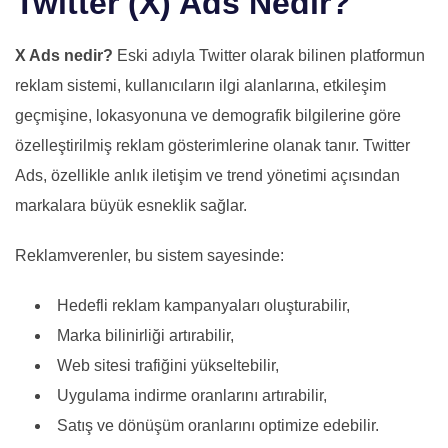
Twitter (X) Ads Nedir?
X Ads nedir?
Eski adıyla Twitter olarak bilinen platformun
reklam sistemi, kullanıcıların ilgi alanlarına, etkileşim
geçmişine, lokasyonuna ve demografik bilgilerine göre
özelleştirilmiş reklam gösterimlerine olanak tanır. Twitter
Ads, özellikle anlık iletişim ve trend yönetimi açısından
markalara büyük esneklik sağlar.
Reklamverenler, bu sistem sayesinde:
Hedefli reklam kampanyaları oluşturabilir,
Marka bilinirliği artırabilir,
Web sitesi trafiğini yükseltebilir,
Uygulama indirme oranlarını artırabilir,
Satış ve dönüşüm oranlarını optimize edebilir.