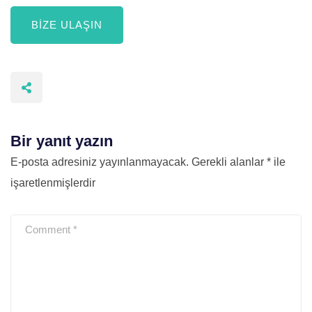
BIZE ULAŞIN
Bir yanıt yazın
E-posta adresiniz yayınlanmayacak.
Gerekli alanlar
*
ile
işaretlenmişlerdir