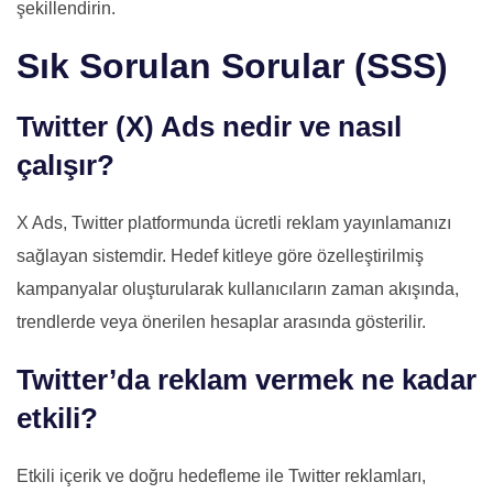
şekillendirin.
Sık Sorulan Sorular (SSS)
Twitter (X) Ads nedir ve nasıl
çalışır?
X Ads, Twitter platformunda ücretli reklam yayınlamanızı
sağlayan sistemdir. Hedef kitleye göre özelleştirilmiş
kampanyalar oluşturularak kullanıcıların zaman akışında,
trendlerde veya önerilen hesaplar arasında gösterilir.
Twitter’da reklam vermek ne kadar
etkili?
Etkili içerik ve doğru hedefleme ile Twitter reklamları,