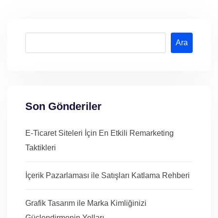
Ara
Son Gönderiler
E-Ticaret Siteleri İçin En Etkili Remarketing
Taktikleri
İçerik Pazarlaması ile Satışları Katlama Rehberi
Grafik Tasarım ile Marka Kimliğinizi
Güçlendirmenin Yolları