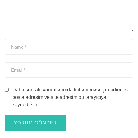
Daha sonraki yorumlarımda kullanılması için adım, e-
posta adresim ve site adresim bu tarayıcıya
kaydedilsin.