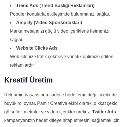
Trend Ads (Trend Başlığı Reklamları)
Popüler konularla etkileşimde bulunmanızı sağlar.
Amplify (Video Sponsorlukları)
Marka mesajınızı güçlü video içeriklerle iletmenizi
sağlar.
Website Clicks Ads
Web sitenize trafik çekmeye yönelik optimize edilen
reklamlardır.
Kreatif Üretim
Reklamın başarısında sadece hedefleme değil, içerik de
büyük rol oynar. Pamir Creative ekibi olarak, dikkat çekici
görseller, metinler ve video içerikler üretiriz.
Twitter Ads
kampanyanızın hedef kitleye hitap etmesini sağlamak için