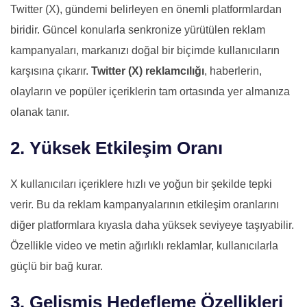
Twitter (X), gündemi belirleyen en önemli platformlardan
biridir. Güncel konularla senkronize yürütülen reklam
kampanyaları, markanızı doğal bir biçimde kullanıcıların
karşısına çıkarır.
Twitter (X) reklamcılığı
, haberlerin,
olayların ve popüler içeriklerin tam ortasında yer almanıza
olanak tanır.
2. Yüksek Etkileşim Oranı
X kullanıcıları içeriklere hızlı ve yoğun bir şekilde tepki
verir. Bu da reklam kampanyalarının etkileşim oranlarını
diğer platformlara kıyasla daha yüksek seviyeye taşıyabilir.
Özellikle video ve metin ağırlıklı reklamlar, kullanıcılarla
güçlü bir bağ kurar.
3. Gelişmiş Hedefleme Özellikleri