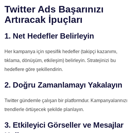
Twitter Ads Başarınızı
Artıracak İpuçları
1. Net Hedefler Belirleyin
Her kampanya için spesifik hedefler (takipçi kazanımı,
tıklama, dönüşüm, etkileşim) belirleyin. Stratejinizi bu
hedeflere göre şekillendirin.
2. Doğru Zamanlamayı Yakalayın
Twitter gündemle çalışan bir platformdur. Kampanyalarınızı
trendlerle örtüşecek şekilde planlayın.
3. Etkileyici Görseller ve Mesajlar