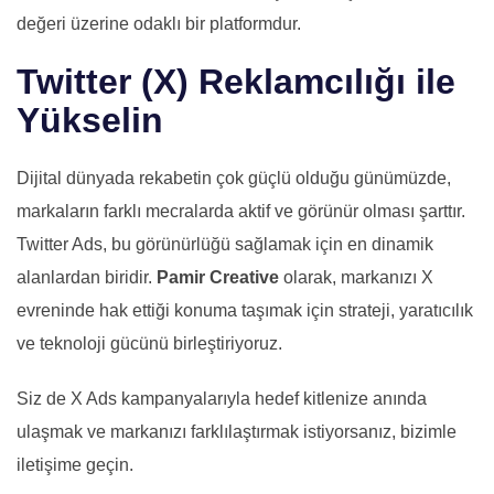
değeri üzerine odaklı bir platformdur.
Twitter (X) Reklamcılığı ile
Yükselin
Dijital dünyada rekabetin çok güçlü olduğu günümüzde,
markaların farklı mecralarda aktif ve görünür olması şarttır.
Twitter Ads, bu görünürlüğü sağlamak için en dinamik
alanlardan biridir.
Pamir Creative
olarak, markanızı X
evreninde hak ettiği konuma taşımak için strateji, yaratıcılık
ve teknoloji gücünü birleştiriyoruz.
Siz de X Ads kampanyalarıyla hedef kitlenize anında
ulaşmak ve markanızı farklılaştırmak istiyorsanız, bizimle
iletişime geçin.