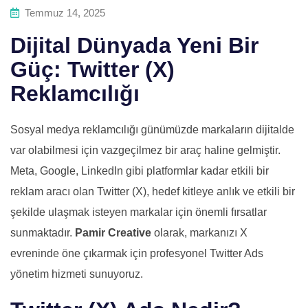
Temmuz 14, 2025
Dijital Dünyada Yeni Bir
Güç: Twitter (X)
Reklamcılığı
Sosyal medya reklamcılığı günümüzde markaların dijitalde
var olabilmesi için vazgeçilmez bir araç haline gelmiştir.
Meta, Google, LinkedIn gibi platformlar kadar etkili bir
reklam aracı olan Twitter (X), hedef kitleye anlık ve etkili bir
şekilde ulaşmak isteyen markalar için önemli fırsatlar
sunmaktadır.
Pamir Creative
olarak, markanızı X
evreninde öne çıkarmak için profesyonel Twitter Ads
yönetim hizmeti sunuyoruz.