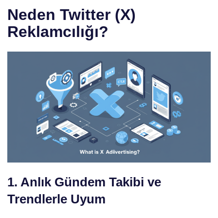
Neden Twitter (X)
Reklamcılığı?
1. Anlık Gündem Takibi ve
Trendlerle Uyum