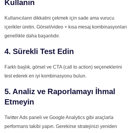
Kullanın
Kullanıcıların dikkatini çekmek için sade ama vurucu
içerikler üretin. Görsel/video + kısa mesaj kombinasyonları
genellikle daha başarılıdır.
4. Sürekli Test Edin
Farklı başlık, görsel ve CTA (call to action) seçeneklerini
test ederek en iyi kombinasyonu bulun.
5. Analiz ve Raporlamayı İhmal
Etmeyin
Twitter Ads paneli ve Google Analytics gibi araçlarla
performans takibi yapın. Gerekirse stratejinizi yeniden