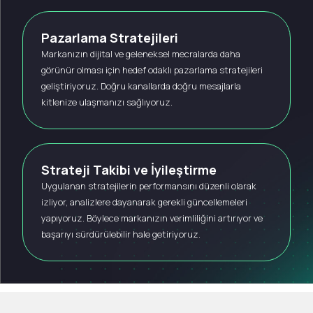
Pazarlama Stratejileri
Markanızın dijital ve geleneksel mecralarda daha
görünür olması için hedef odaklı pazarlama stratejileri
geliştiriyoruz. Doğru kanallarda doğru mesajlarla
kitlenize ulaşmanızı sağlıyoruz.
Strateji Takibi ve İyileştirme
Uygulanan stratejilerin performansını düzenli olarak
izliyor, analizlere dayanarak gerekli güncellemeleri
yapıyoruz. Böylece markanızın verimliliğini artırıyor ve
başarıyı sürdürülebilir hale getiriyoruz.