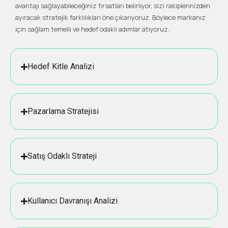
avantajı sağlayabileceğiniz fırsatları belirliyor, sizi rakiplerinizden
ayıracak stratejik farklılıkları öne çıkarıyoruz. Böylece markanız
için sağlam temelli ve hedef odaklı adımlar atıyoruz.
Hedef Kitle Analizi
Pazarlama Stratejisi
Satış Odaklı Strateji
Kullanıcı Davranışı Analizi