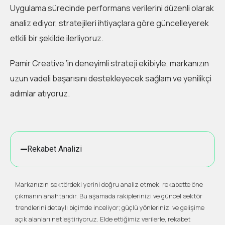
Uygulama sürecinde performans verilerini düzenli olarak
analiz ediyor, stratejileri ihtiyaçlara göre güncelleyerek
etkili bir şekilde ilerliyoruz.
Pamir Creative ‘in deneyimli strateji ekibiyle, markanızın
uzun vadeli başarısını destekleyecek sağlam ve yenilikçi
adımlar atıyoruz.
Rekabet Analizi
Markanızın sektördeki yerini doğru analiz etmek, rekabette öne
çıkmanın anahtarıdır. Bu aşamada rakiplerinizi ve güncel sektör
trendlerini detaylı biçimde inceliyor; güçlü yönlerinizi ve gelişime
açık alanları netleştiriyoruz. Elde ettiğimiz verilerle, rekabet