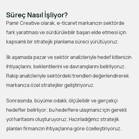
Süreç Nasıl İşliyor?
Pamir Creative olarak, e-ticaret markanızın sektörde
fark yaratması ve sürdürülebilir başarı elde etmesi için
kapsamlı bir stratejik planlama süreci yürütüyoruz.
İlk aşamada pazar ve sektör analizleriyle hedef kitlenizin
ihtiyaçlarını, beklentilerini ve davranışlarını belirliyoruz.
Rakip analizleriyle sektördeki trendleri değerlendirerek
markanıza özel stratejiler geliştiriyoruz.
Sonrasında, büyüme odaklı, ölçülebilir ve gerçekçi
hedefler belirliyor; bu hedeflere ulaşmanız için gerekli
yol haritasını oluşturuyoruz. Hazırladığımız stratejik
planları firmanızın ihtiyaçlarına göre özelleştiriyoruz.