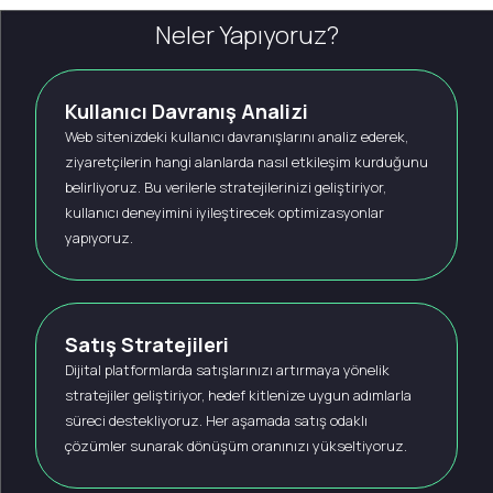
Neler Yapıyoruz?
Kullanıcı Davranış Analizi
Web sitenizdeki kullanıcı davranışlarını analiz ederek,
ziyaretçilerin hangi alanlarda nasıl etkileşim kurduğunu
belirliyoruz. Bu verilerle stratejilerinizi geliştiriyor,
kullanıcı deneyimini iyileştirecek optimizasyonlar
yapıyoruz.
Satış Stratejileri
Dijital platformlarda satışlarınızı artırmaya yönelik
stratejiler geliştiriyor, hedef kitlenize uygun adımlarla
süreci destekliyoruz. Her aşamada satış odaklı
çözümler sunarak dönüşüm oranınızı yükseltiyoruz.