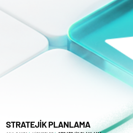
STRATEJIK PLANLAMA