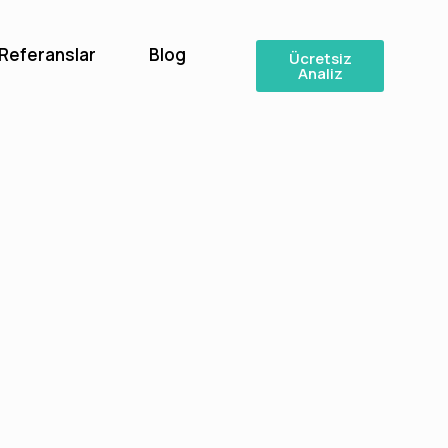
Referanslar
Blog
Ücretsiz
Analiz