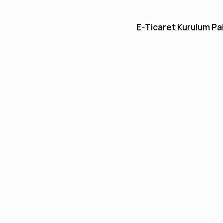
E-Ticaret Kurulum Pa