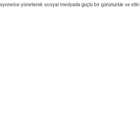
syonelce yöneterek sosyal medyada güçlü bir görünürlük ve etki