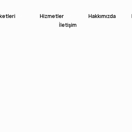
ketleri
Hizmetler
Hakkımızda
İletişim