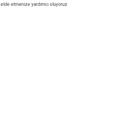
 elde etmenize yardımcı oluyoruz.