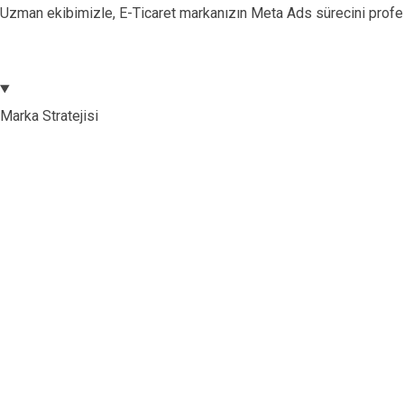
Uzman ekibimizle, E-Ticaret markanızın Meta Ads sürecini profe
Marka Stratejisi