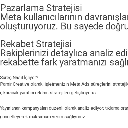
Pazarlama Stratejisi
Meta kullanıcılarının davranışl
oluşturuyoruz. Bu sayede doğru
Rekabet Stratejisi
Rakiplerinizi detaylıca analiz e
rekabette fark yaratmanızı sağl
Süreç Nasıl İşliyor?
Pamir Creative olarak, işletmenizin Meta Ads süreçlerini stratejik
çıkaracak yaratıcı reklam stratejileri geliştiriyoruz.
Yayınlanan kampanyaları düzenli olarak analiz ediyor; tıklama ora
güncelleyerek maksimum verim sağlıyoruz.