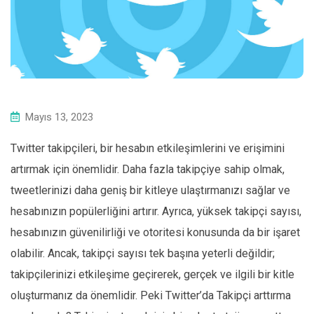
Mayıs 13, 2023
Twitter takipçileri, bir hesabın etkileşimlerini ve erişimini
artırmak için önemlidir. Daha fazla takipçiye sahip olmak,
tweetlerinizi daha geniş bir kitleye ulaştırmanızı sağlar ve
hesabınızın popülerliğini artırır. Ayrıca, yüksek takipçi sayısı,
hesabınızın güvenilirliği ve otoritesi konusunda da bir işaret
olabilir. Ancak, takipçi sayısı tek başına yeterli değildir;
takipçilerinizi etkileşime geçirerek, gerçek ve ilgili bir kitle
oluşturmanız da önemlidir. Peki Twitter’da Takipçi arttırma