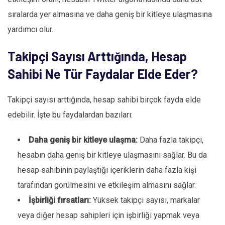
sıralarda yer almasına ve daha geniş bir kitleye ulaşmasına
yardımcı olur.
Takipçi Sayısı Arttığında, Hesap
Sahibi Ne Tür Faydalar Elde Eder?
Takipçi sayısı arttığında, hesap sahibi birçok fayda elde
edebilir. İşte bu faydalardan bazıları:
Daha geniş bir kitleye ulaşma:
Daha fazla takipçi,
hesabın daha geniş bir kitleye ulaşmasını sağlar. Bu da
hesap sahibinin paylaştığı içeriklerin daha fazla kişi
tarafından görülmesini ve etkileşim almasını sağlar.
İşbirliği fırsatları:
Yüksek takipçi sayısı, markalar
veya diğer hesap sahipleri için işbirliği yapmak veya