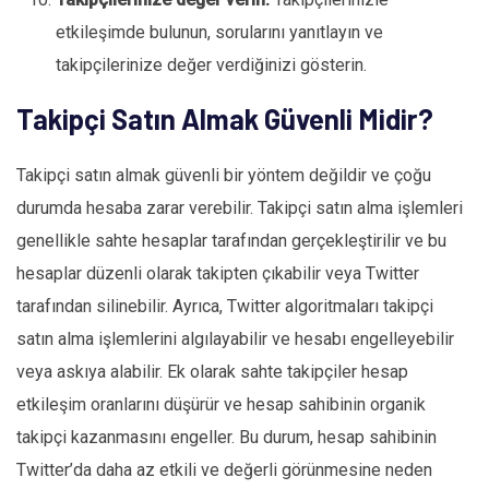
etkileşimde bulunun, sorularını yanıtlayın ve
takipçilerinize değer verdiğinizi gösterin.
Takipçi Satın Almak Güvenli Midir?
Takipçi satın almak güvenli bir yöntem değildir ve çoğu
durumda hesaba zarar verebilir. Takipçi satın alma işlemleri
genellikle sahte hesaplar tarafından gerçekleştirilir ve bu
hesaplar düzenli olarak takipten çıkabilir veya Twitter
tarafından silinebilir. Ayrıca, Twitter algoritmaları takipçi
satın alma işlemlerini algılayabilir ve hesabı engelleyebilir
veya askıya alabilir. Ek olarak sahte takipçiler hesap
etkileşim oranlarını düşürür ve hesap sahibinin organik
takipçi kazanmasını engeller. Bu durum, hesap sahibinin
Twitter’da daha az etkili ve değerli görünmesine neden