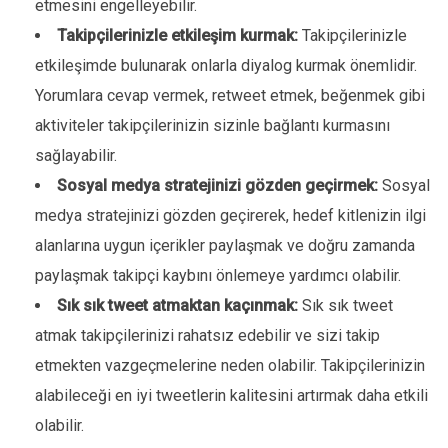
etmesini engelleyebilir.
Takipçilerinizle etkileşim kurmak:
Takipçilerinizle
etkileşimde bulunarak onlarla diyalog kurmak önemlidir.
Yorumlara cevap vermek, retweet etmek, beğenmek gibi
aktiviteler takipçilerinizin sizinle bağlantı kurmasını
sağlayabilir.
Sosyal medya stratejinizi gözden geçirmek:
Sosyal
medya stratejinizi gözden geçirerek, hedef kitlenizin ilgi
alanlarına uygun içerikler paylaşmak ve doğru zamanda
paylaşmak takipçi kaybını önlemeye yardımcı olabilir.
Sık sık tweet atmaktan kaçınmak:
Sık sık tweet
atmak takipçilerinizi rahatsız edebilir ve sizi takip
etmekten vazgeçmelerine neden olabilir. Takipçilerinizin
alabileceği en iyi tweetlerin kalitesini artırmak daha etkili
olabilir.