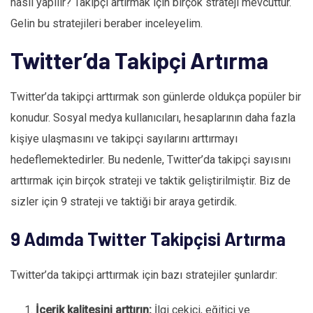
nasıl yapılır? Takipçi artırmak için birçok strateji mevcuttur.
Gelin bu stratejileri beraber inceleyelim.
Twitter’da Takipçi Artırma
Twitter’da takipçi arttırmak son günlerde oldukça popüler bir
konudur. Sosyal medya kullanıcıları, hesaplarının daha fazla
kişiye ulaşmasını ve takipçi sayılarını arttırmayı
hedeflemektedirler. Bu nedenle, Twitter’da takipçi sayısını
arttırmak için birçok strateji ve taktik geliştirilmiştir. Biz de
sizler için 9 strateji ve taktiği bir araya getirdik.
9 Adımda Twitter Takipçisi Artırma
Twitter’da takipçi arttırmak için bazı stratejiler şunlardır:
İçerik kalitesini arttırın:
İlgi çekici, eğitici ve