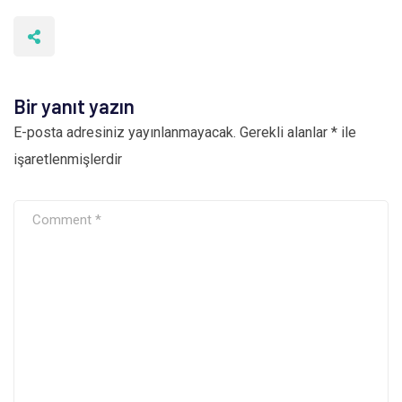
Bir yanıt yazın
E-posta adresiniz yayınlanmayacak.
Gerekli alanlar
*
ile
işaretlenmişlerdir