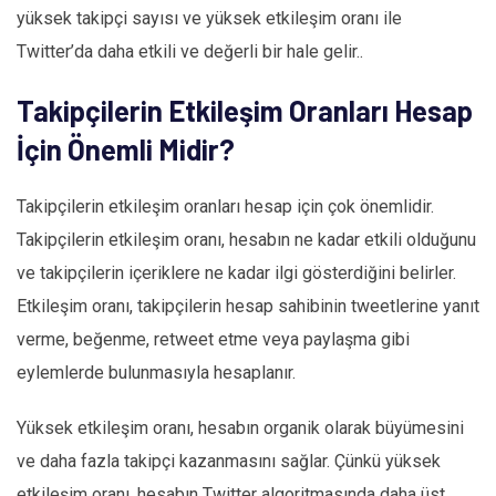
yüksek takipçi sayısı ve yüksek etkileşim oranı ile
Twitter’da daha etkili ve değerli bir hale gelir..
Takipçilerin Etkileşim Oranları Hesap
İçin Önemli Midir?
Takipçilerin etkileşim oranları hesap için çok önemlidir.
Takipçilerin etkileşim oranı, hesabın ne kadar etkili olduğunu
ve takipçilerin içeriklere ne kadar ilgi gösterdiğini belirler.
Etkileşim oranı, takipçilerin hesap sahibinin tweetlerine yanıt
verme, beğenme, retweet etme veya paylaşma gibi
eylemlerde bulunmasıyla hesaplanır.
Yüksek etkileşim oranı, hesabın organik olarak büyümesini
ve daha fazla takipçi kazanmasını sağlar. Çünkü yüksek
etkileşim oranı, hesabın Twitter algoritmasında daha üst