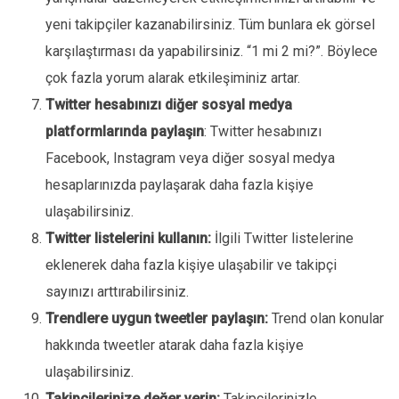
yeni takipçiler kazanabilirsiniz. Tüm bunlara ek görsel
karşılaştırması da yapabilirsiniz. “1 mi 2 mi?”. Böylece
çok fazla yorum alarak etkileşiminiz artar.
Twitter hesabınızı diğer sosyal medya
platformlarında paylaşın
: Twitter hesabınızı
Facebook, Instagram veya diğer sosyal medya
hesaplarınızda paylaşarak daha fazla kişiye
ulaşabilirsiniz.
Twitter listelerini kullanın:
İlgili Twitter listelerine
eklenerek daha fazla kişiye ulaşabilir ve takipçi
sayınızı arttırabilirsiniz.
Trendlere uygun tweetler paylaşın:
Trend olan konular
hakkında tweetler atarak daha fazla kişiye
ulaşabilirsiniz.
Takipçilerinize değer verin:
Takipçilerinizle