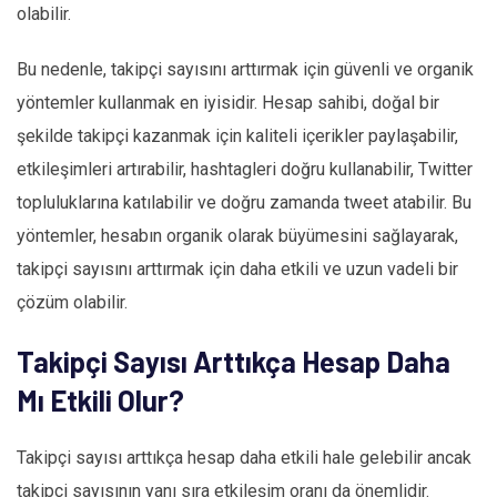
olabilir.
Bu nedenle, takipçi sayısını arttırmak için güvenli ve organik
yöntemler kullanmak en iyisidir. Hesap sahibi, doğal bir
şekilde takipçi kazanmak için kaliteli içerikler paylaşabilir,
etkileşimleri artırabilir, hashtagleri doğru kullanabilir, Twitter
topluluklarına katılabilir ve doğru zamanda tweet atabilir. Bu
yöntemler, hesabın organik olarak büyümesini sağlayarak,
takipçi sayısını arttırmak için daha etkili ve uzun vadeli bir
çözüm olabilir.
Takipçi Sayısı Arttıkça Hesap Daha
Mı Etkili Olur?
Takipçi sayısı arttıkça hesap daha etkili hale gelebilir ancak
takipçi sayısının yanı sıra etkileşim oranı da önemlidir.