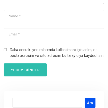
Daha sonraki yorumlarımda kullanılması için adım, e-
posta adresim ve site adresim bu tarayıcıya kaydedilsin.
Ara