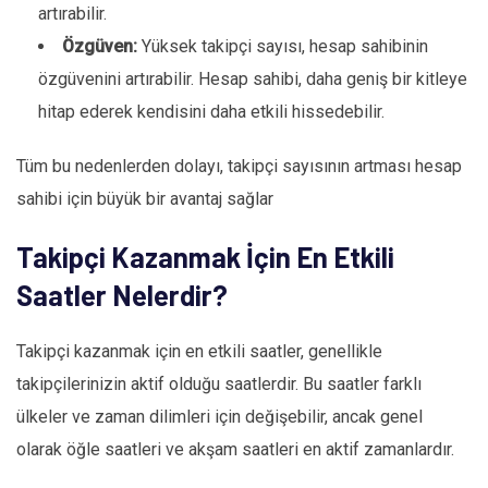
artırabilir.
Özgüven:
Yüksek takipçi sayısı, hesap sahibinin
özgüvenini artırabilir. Hesap sahibi, daha geniş bir kitleye
hitap ederek kendisini daha etkili hissedebilir.
Tüm bu nedenlerden dolayı, takipçi sayısının artması hesap
sahibi için büyük bir avantaj sağlar
Takipçi Kazanmak İçin En Etkili
Saatler Nelerdir?
Takipçi kazanmak için en etkili saatler, genellikle
takipçilerinizin aktif olduğu saatlerdir. Bu saatler farklı
ülkeler ve zaman dilimleri için değişebilir, ancak genel
olarak öğle saatleri ve akşam saatleri en aktif zamanlardır.