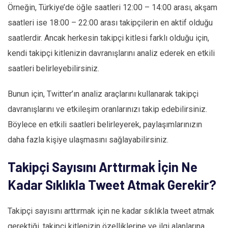
Örneğin, Türkiye’de öğle saatleri 12:00 – 14:00 arası, akşam
saatleri ise 18:00 – 22:00 arası takipçilerin en aktif olduğu
saatlerdir. Ancak herkesin takipçi kitlesi farklı olduğu için,
kendi takipçi kitlenizin davranışlarını analiz ederek en etkili
saatleri belirleyebilirsiniz.
Bunun için, Twitter’ın analiz araçlarını kullanarak takipçi
davranışlarını ve etkileşim oranlarınızı takip edebilirsiniz.
Böylece en etkili saatleri belirleyerek, paylaşımlarınızın
daha fazla kişiye ulaşmasını sağlayabilirsiniz.
Takipçi Sayısını Arttırmak İçin Ne
Kadar Sıklıkla Tweet Atmak Gerekir?
Takipçi sayısını arttırmak için ne kadar sıklıkla tweet atmak
gerektiği, takipçi kitlenizin özelliklerine ve ilgi alanlarına