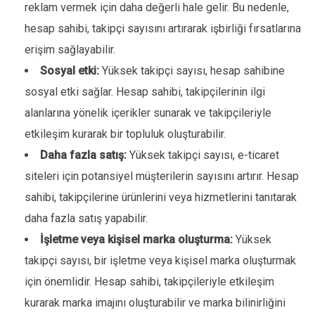
reklam vermek için daha değerli hale gelir. Bu nedenle,
hesap sahibi, takipçi sayısını artırarak işbirliği fırsatlarına
erişim sağlayabilir.
Sosyal etki:
Yüksek takipçi sayısı, hesap sahibine
sosyal etki sağlar. Hesap sahibi, takipçilerinin ilgi
alanlarına yönelik içerikler sunarak ve takipçileriyle
etkileşim kurarak bir topluluk oluşturabilir.
Daha fazla satış:
Yüksek takipçi sayısı, e-ticaret
siteleri için potansiyel müşterilerin sayısını artırır. Hesap
sahibi, takipçilerine ürünlerini veya hizmetlerini tanıtarak
daha fazla satış yapabilir.
İşletme veya kişisel marka oluşturma:
Yüksek
takipçi sayısı, bir işletme veya kişisel marka oluşturmak
için önemlidir. Hesap sahibi, takipçileriyle etkileşim
kurarak marka imajını oluşturabilir ve marka bilinirliğini