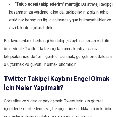
“Takip edeni takip ederim” mantığı:
Bu strateji takipçi
kazanmanıza yardımcı olsa da, takipçileriniz sizin takip
ettiğiniz hesapları ilgi alanlarına uygun bulmayabilirler ve
sizi takipten çıkarabilirler.
Bu davranışların herhangi biri takipçi kaybına neden olabilir,
bu nedenle Twitter’da takipçi kazanmak istiyorsanız,
takipçilerinize değerli içerikler sunmak, gerçek bir etkileşim
oluşturmak ve güvenilir olmak önemlidir.
Twitter Takipçi Kaybını Engel Olmak
İçin Neler Yapılmalı?
Görseller ve videolar paylaşmak: Tweetlerinizin görsel
içeriklerle desteklenmesi, takipçilerinizin dikkatini çekebilir
ve paylaşımlarınızın daha fazla kişiye ulaşmasını