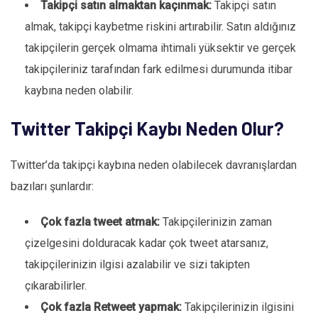
Takipçi satın almaktan kaçınmak:
Takipçi satın
almak, takipçi kaybetme riskini artırabilir. Satın aldığınız
takipçilerin gerçek olmama ihtimali yüksektir ve gerçek
takipçileriniz tarafından fark edilmesi durumunda itibar
kaybına neden olabilir.
Twitter Takipçi Kaybı Neden Olur?
Twitter’da takipçi kaybına neden olabilecek davranışlardan
bazıları şunlardır:
Çok fazla tweet atmak:
Takipçilerinizin zaman
çizelgesini dolduracak kadar çok tweet atarsanız,
takipçilerinizin ilgisi azalabilir ve sizi takipten
çıkarabilirler.
Çok fazla Retweet yapmak:
Takipçilerinizin ilgisini