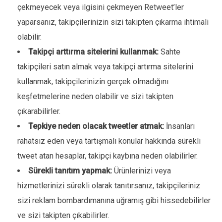
çekmeyecek veya ilgisini çekmeyen Retweet’ler
yaparsanız, takipçilerinizin sizi takipten çıkarma ihtimali
olabilir.
Takipçi arttırma sitelerini kullanmak:
Sahte
takipçileri satın almak veya takipçi artırma sitelerini
kullanmak, takipçilerinizin gerçek olmadığını
keşfetmelerine neden olabilir ve sizi takipten
çıkarabilirler.
Tepkiye neden olacak tweetler atmak:
İnsanları
rahatsız eden veya tartışmalı konular hakkında sürekli
tweet atan hesaplar, takipçi kaybına neden olabilirler.
Sürekli tanıtım yapmak:
Ürünlerinizi veya
hizmetlerinizi sürekli olarak tanıtırsanız, takipçileriniz
sizi reklam bombardımanına uğramış gibi hissedebilirler
ve sizi takipten çıkabilirler.