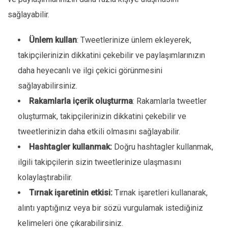
sağlayabilir.
Ünlem kullan
: Tweetlerinize ünlem ekleyerek,
takipçilerinizin dikkatini çekebilir ve paylaşımlarınızın
daha heyecanlı ve ilgi çekici görünmesini
sağlayabilirsiniz.
Rakamlarla içerik oluşturma
: Rakamlarla tweetler
oluşturmak, takipçilerinizin dikkatini çekebilir ve
tweetlerinizin daha etkili olmasını sağlayabilir.
Hashtagler kullanmak:
Doğru hashtagler kullanmak,
ilgili takipçilerin sizin tweetlerinize ulaşmasını
kolaylaştırabilir.
Tırnak işaretinin etkisi:
Tırnak işaretleri kullanarak,
alıntı yaptığınız veya bir sözü vurgulamak istediğiniz
kelimeleri öne çıkarabilirsiniz.