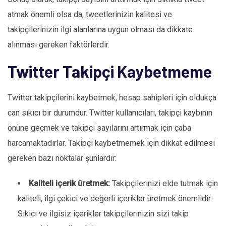
atmak önemli olsa da, tweetlerinizin kalitesi ve
takipçilerinizin ilgi alanlarına uygun olması da dikkate
alınması gereken faktörlerdir.
Twitter Takipçi Kaybetmeme
Twitter takipçilerini kaybetmek, hesap sahipleri için oldukça
can sıkıcı bir durumdur. Twitter kullanıcıları, takipçi kaybının
önüne geçmek ve takipçi sayılarını artırmak için çaba
harcamaktadırlar. Takipçi kaybetmemek için dikkat edilmesi
gereken bazı noktalar şunlardır:
Kaliteli içerik üretmek:
Takipçilerinizi elde tutmak için
kaliteli, ilgi çekici ve değerli içerikler üretmek önemlidir.
Sıkıcı ve ilgisiz içerikler takipçilerinizin sizi takip