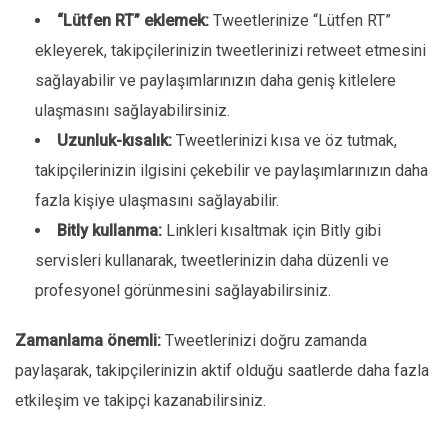
“Lütfen RT” eklemek:
Tweetlerinize “Lütfen RT”
ekleyerek, takipçilerinizin tweetlerinizi retweet etmesini
sağlayabilir ve paylaşımlarınızın daha geniş kitlelere
ulaşmasını sağlayabilirsiniz.
Uzunluk-kısalık:
Tweetlerinizi kısa ve öz tutmak,
takipçilerinizin ilgisini çekebilir ve paylaşımlarınızın daha
fazla kişiye ulaşmasını sağlayabilir.
Bitly kullanma:
Linkleri kısaltmak için Bitly gibi
servisleri kullanarak, tweetlerinizin daha düzenli ve
profesyonel görünmesini sağlayabilirsiniz.
Zamanlama önemli:
Tweetlerinizi doğru zamanda
paylaşarak, takipçilerinizin aktif olduğu saatlerde daha fazla
etkileşim ve takipçi kazanabilirsiniz.