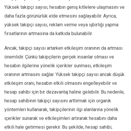
Yüksek takipçi sayısı, hesabın geniş kitlelere ulaşmasını ve
daha fazla görünürlük elde etmesini sağlayabilir. Ayrıca,
yüksek takipçi sayısı, reklam verme veya işbirliği yapma
fırsatlarının artmasına da katkıda bulunabilir.
Ancak, takipçi sayısı artarken etkileşim oranının da artması
önemlidir. Çünkü takipçilerin gerçek insanlar olması ve
hesabın ilgilerine yönelik içerikler sunması, etkileşim
oranının artmasını sağlar. Yüksek takipçi sayısı ancak düşük
etkileşim oranı, hesabın etkili olmasını engelleyebilir ve
hesap sahibi için bir dezavantaj haline gelebilir. Bu nedenle,
hesap sahibinin takipçi sayısını arttırmak için organik
yöntemleri kullanarak, takipçilerinin ilgi alanlarına yönelik
içerikler sunarak ve etkileşimleri artırarak hesabını daha
etkili hale getirmesi gerekir. Bu şekilde, hesap sahibi,