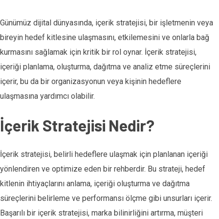
Günümüz dijital dünyasında, içerik stratejisi, bir işletmenin veya
bireyin hedef kitlesine ulaşmasını, etkilemesini ve onlarla bağ
kurmasını sağlamak için kritik bir rol oynar. İçerik stratejisi,
içeriği planlama, oluşturma, dağıtma ve analiz etme süreçlerini
içerir, bu da bir organizasyonun veya kişinin hedeflere
ulaşmasına yardımcı olabilir.
İçerik Stratejisi Nedir?
İçerik stratejisi, belirli hedeflere ulaşmak için planlanan içeriği
yönlendiren ve optimize eden bir rehberdir. Bu strateji, hedef
kitlenin ihtiyaçlarını anlama, içeriği oluşturma ve dağıtma
süreçlerini belirleme ve performansı ölçme gibi unsurları içerir.
Başarılı bir içerik stratejisi, marka bilinirliğini artırma, müşteri