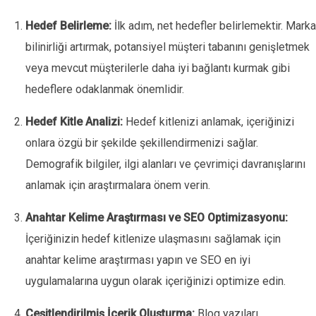
Hedef Belirleme:
İlk adım, net hedefler belirlemektir. Marka
bilinirliği artırmak, potansiyel müşteri tabanını genişletmek
veya mevcut müşterilerle daha iyi bağlantı kurmak gibi
hedeflere odaklanmak önemlidir.
Hedef Kitle Analizi:
Hedef kitlenizi anlamak, içeriğinizi
onlara özgü bir şekilde şekillendirmenizi sağlar.
Demografik bilgiler, ilgi alanları ve çevrimiçi davranışlarını
anlamak için araştırmalara önem verin.
Anahtar Kelime Araştırması ve SEO Optimizasyonu:
İçeriğinizin hedef kitlenize ulaşmasını sağlamak için
anahtar kelime araştırması yapın ve SEO en iyi
uygulamalarına uygun olarak içeriğinizi optimize edin.
Çeşitlendirilmiş İçerik Oluşturma:
Blog yazıları,