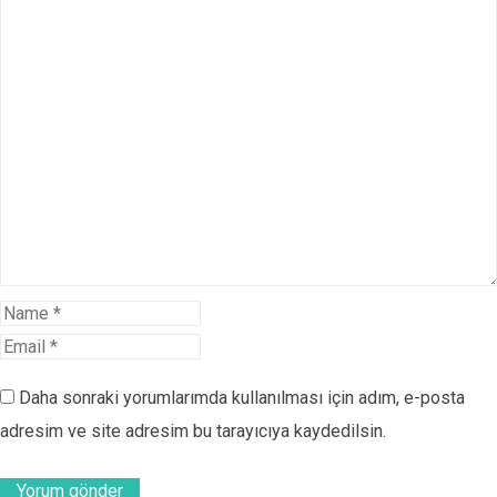
Daha sonraki yorumlarımda kullanılması için adım, e-posta
adresim ve site adresim bu tarayıcıya kaydedilsin.