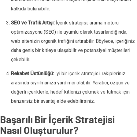
katkıda bulunabilir.
SEO ve Trafik Artışı:
İçerik stratejisi, arama motoru
optimizasyonu (SEO) ile uyumlu olarak tasarlandığında,
web sitenizin organik trafiğini artırabilir. Böylece, içeriğiniz
daha geniş bir kitleye ulaşabilir ve potansiyel müşterileri
çekebilir.
Rekabet Üstünlüğü:
İyi bir içerik stratejisi, rakipleriniz
arasında sıyrılmanıza yardımcı olabilir. Yaratıcı, özgün ve
değerli içeriklerle, hedef kitlenizi çekmek ve tutmak için
benzersiz bir avantaj elde edebilirsiniz.
Başarılı Bir İçerik Stratejisi
Nasıl Oluşturulur?