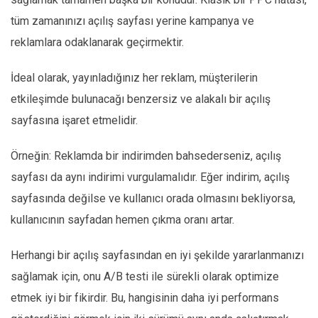
tüm zamanınızı açılış sayfası yerine kampanya ve
reklamlara odaklanarak geçirmektir.
İdeal olarak, yayınladığınız her reklam, müşterilerin
etkileşimde bulunacağı benzersiz ve alakalı bir açılış
sayfasına işaret etmelidir.
Örneğin: Reklamda bir indirimden bahsederseniz, açılış
sayfası da aynı indirimi vurgulamalıdır. Eğer indirim, açılış
sayfasında değilse ve kullanıcı orada olmasını bekliyorsa,
kullanıcının sayfadan hemen çıkma oranı artar.
Herhangi bir açılış sayfasından en iyi şekilde yararlanmanızı
sağlamak için, onu A/B testi ile sürekli olarak optimize
etmek iyi bir fikirdir. Bu, hangisinin daha iyi performans