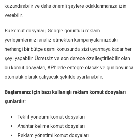
kazandırabilir ve daha önemli şeylere odaklanmanıza izin
verebilir.
Bu komut dosyaları, Google görüntülü reklam
yerleşimlerinizi analiz etmekten kampanyalarınızdaki
herhangi bir bütçe aşımı konusunda sizi uyarmaya kadar her
şeyi yapabilir. Ücretsiz ve son derece özelleştirilebilir olan
bu komut dosyaları, API’lerle entegre olacak ve gün boyunca
otomatik olarak çalışacak şekilde ayarlanabilir.
Başlamanız için bazı kullanışlı reklam komut dosyaları
şunlardır:
Teklif yönetimi komut dosyaları
Anahtar kelime komut dosyaları
Reklam yönetimi komut dosyaları