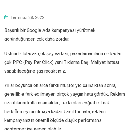
Temmuz 28, 2022
Başarılı bir Google Ads kampanyası yürütmek
göründüğünden çok daha zordur.
Üstünde tutacak çok şey varken, pazarlamacıların ne kadar
çok PPC (Pay Per Click) yani Tıklama Başı Maliyet hatası
yapabileceğine şaşıracaksınız.
Yıllar boyunca onlarca farklı müşteriyle çalıştıktan sonra,
genellikle fark edilmeyen birçok yaygın hata gördük. Reklam
uzantılarını kullanmamaktan, reklamları coğrafi olarak
hedeflemeyi unutmaya kadar, basit bir hata, reklam
kampanyanızın önemli ölçüde düşük performans
göstermesine neden olabilir.