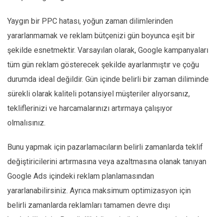
Yaygın bir PPC hatası, yoğun zaman dilimlerinden
yararlanmamak ve reklam bütçenizi gün boyunca eşit bir
şekilde esnetmektir. Varsayılan olarak, Google kampanyaları
tüm gün reklam gösterecek şekilde ayarlanmıştır ve çoğu
durumda ideal değildir. Gün içinde belirli bir zaman diliminde
sürekli olarak kaliteli potansiyel müşteriler alıyorsanız,
tekliflerinizi ve harcamalarınızı artırmaya çalışıyor
olmalısınız.
Bunu yapmak için pazarlamacıların belirli zamanlarda teklif
değiştiricilerini artırmasına veya azaltmasına olanak tanıyan
Google Ads içindeki reklam planlamasından
yararlanabilirsiniz. Ayrıca maksimum optimizasyon için
belirli zamanlarda reklamları tamamen devre dışı