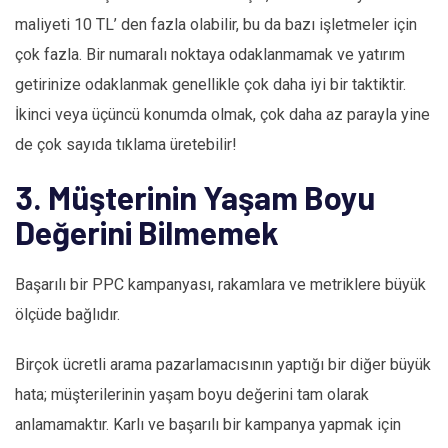
maliyeti 10 TL’ den fazla olabilir, bu da bazı işletmeler için
çok fazla. Bir numaralı noktaya odaklanmamak ve yatırım
getirinize odaklanmak genellikle çok daha iyi bir taktiktir.
İkinci veya üçüncü konumda olmak, çok daha az parayla yine
de çok sayıda tıklama üretebilir!
3. Müşterinin Yaşam Boyu
Değerini Bilmemek
Başarılı bir PPC kampanyası, rakamlara ve metriklere büyük
ölçüde bağlıdır.
Birçok ücretli arama pazarlamacısının yaptığı bir diğer büyük
hata; müşterilerinin yaşam boyu değerini tam olarak
anlamamaktır. Karlı ve başarılı bir kampanya yapmak için