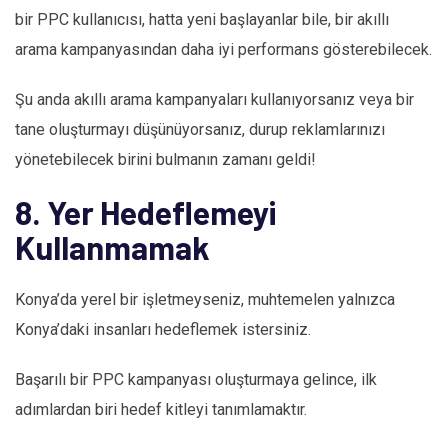
bir PPC kullanıcısı, hatta yeni başlayanlar bile, bir akıllı
arama kampanyasından daha iyi performans gösterebilecek.
Şu anda akıllı arama kampanyaları kullanıyorsanız veya bir
tane oluşturmayı düşünüyorsanız, durup reklamlarınızı
yönetebilecek birini bulmanın zamanı geldi!
8. Yer Hedeflemeyi
Kullanmamak
Konya’da yerel bir işletmeyseniz, muhtemelen yalnızca
Konya’daki insanları hedeflemek istersiniz.
Başarılı bir PPC kampanyası oluşturmaya gelince, ilk
adımlardan biri hedef kitleyi tanımlamaktır.