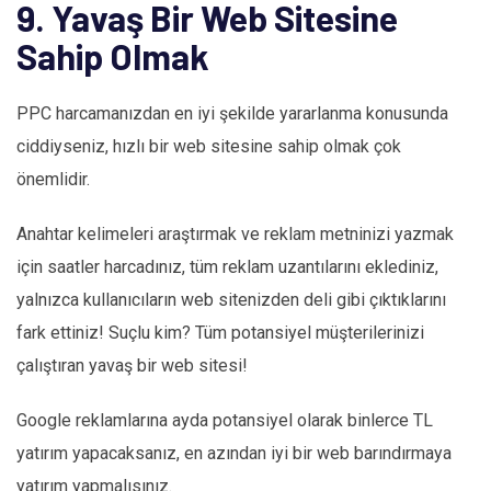
9. Yavaş Bir Web Sitesine
Sahip Olmak
PPC harcamanızdan en iyi şekilde yararlanma konusunda
ciddiyseniz, hızlı bir web sitesine sahip olmak çok
önemlidir.
Anahtar kelimeleri araştırmak ve reklam metninizi yazmak
için saatler harcadınız, tüm reklam uzantılarını eklediniz,
yalnızca kullanıcıların web sitenizden deli gibi çıktıklarını
fark ettiniz! Suçlu kim? Tüm potansiyel müşterilerinizi
çalıştıran yavaş bir web sitesi!
Google reklamlarına ayda potansiyel olarak binlerce TL
yatırım yapacaksanız, en azından iyi bir web barındırmaya
yatırım yapmalısınız.