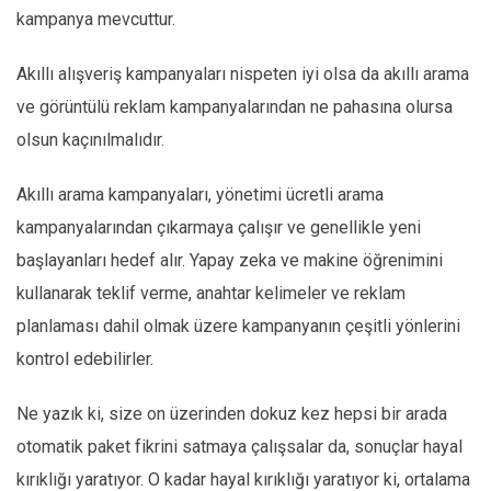
kampanya mevcuttur.
Akıllı alışveriş kampanyaları nispeten iyi olsa da akıllı arama
ve görüntülü reklam kampanyalarından ne pahasına olursa
olsun kaçınılmalıdır.
Akıllı arama kampanyaları, yönetimi ücretli arama
kampanyalarından çıkarmaya çalışır ve genellikle yeni
başlayanları hedef alır. Yapay zeka ve makine öğrenimini
kullanarak teklif verme, anahtar kelimeler ve reklam
planlaması dahil olmak üzere kampanyanın çeşitli yönlerini
kontrol edebilirler.
Ne yazık ki, size on üzerinden dokuz kez hepsi bir arada
otomatik paket fikrini satmaya çalışsalar da, sonuçlar hayal
kırıklığı yaratıyor. O kadar hayal kırıklığı yaratıyor ki, ortalama