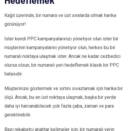
Hedeflemek
Kağıt üzerinde, bir numara ve üst sıralarda olmak harika
görünüyor!
İster kendi PPC kampanyalarınızı yönetiyor olun ister bir
müşterinin kampanyalarını yönetiyor olun, herkes bu bir
numaralı noktaya ulaşmak ister. Ancak ne kadar cezbedici
olursa olsun, bir numaralı yeri hedeflemek klasik bir PPC
hatasıdır.
Müşterinize göstermek ve sırtını sıvazlamak için harika bir
ölçü. Ancak, bu en üst noktaya ulaşmak, başka bir yerde
daha iyi harcanabilecek çok fazla çaba, zaman ve para
gerektirebilir.
Bazı rekabetçi anahtar kelimeler için, bir numaralı yerin