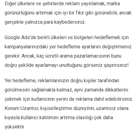
Diğer ülkelere ve şehirlerde reklam yayınlamak, marka
görünürlüğünü artırmak için iyi bir fikir gibi görünebilir, ancak
gerçekte yalnızca para kaybedersiniz.
Google Ads’de belirli ülkeleri ve bölgeleri hedeflemek için
kampanyalarınızdaki yer hedefleme ayarlarını değiştirmeniz
gerekir. Ancak, kaç ücretli arama pazarlamacısının bunu
doğru şekilde ayarlamayı unuttuğunu görseniz şaşırırsınız!
Yer hedefleme, reklamlarınızın doğru kişiler tarafından
görülmesini sağlamakla kalmaz, aynı zamanda dikkatlerini
çekmek için kullanıcının yerini de reklama dahil edebilirsiniz.
Konum Uzantısı; kişiselleştirme düzeyinin, uzantısız olana
kıyasla kullanıcı katılımını artırma olasılığı çok daha
yüksektir.