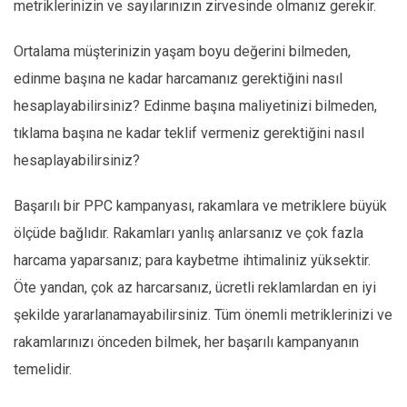
metriklerinizin ve sayılarınızın zirvesinde olmanız gerekir.
Ortalama müşterinizin yaşam boyu değerini bilmeden,
edinme başına ne kadar harcamanız gerektiğini nasıl
hesaplayabilirsiniz? Edinme başına maliyetinizi bilmeden,
tıklama başına ne kadar teklif vermeniz gerektiğini nasıl
hesaplayabilirsiniz?
Başarılı bir PPC kampanyası, rakamlara ve metriklere büyük
ölçüde bağlıdır. Rakamları yanlış anlarsanız ve çok fazla
harcama yaparsanız; para kaybetme ihtimaliniz yüksektir.
Öte yandan, çok az harcarsanız, ücretli reklamlardan en iyi
şekilde yararlanamayabilirsiniz. Tüm önemli metriklerinizi ve
rakamlarınızı önceden bilmek, her başarılı kampanyanın
temelidir.