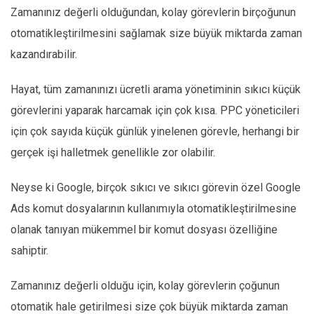
Zamanınız değerli olduğundan, kolay görevlerin birçoğunun
otomatikleştirilmesini sağlamak size büyük miktarda zaman
kazandırabilir.
Hayat, tüm zamanınızı ücretli arama yönetiminin sıkıcı küçük
görevlerini yaparak harcamak için çok kısa. PPC yöneticileri
için çok sayıda küçük günlük yinelenen görevle, herhangi bir
gerçek işi halletmek genellikle zor olabilir.
Neyse ki Google, birçok sıkıcı ve sıkıcı görevin özel Google
Ads komut dosyalarının kullanımıyla otomatikleştirilmesine
olanak tanıyan mükemmel bir komut dosyası özelliğine
sahiptir.
Zamanınız değerli olduğu için, kolay görevlerin çoğunun
otomatik hale getirilmesi size çok büyük miktarda zaman