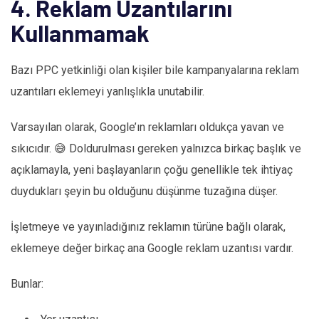
4. Reklam Uzantılarını
Kullanmamak
Bazı PPC yetkinliği olan kişiler bile kampanyalarına reklam
uzantıları eklemeyi yanlışlıkla unutabilir.
Varsayılan olarak, Google’ın reklamları oldukça yavan ve
sıkıcıdır. 😅 Doldurulması gereken yalnızca birkaç başlık ve
açıklamayla, yeni başlayanların çoğu genellikle tek ihtiyaç
duydukları şeyin bu olduğunu düşünme tuzağına düşer.
İşletmeye ve yayınladığınız reklamın türüne bağlı olarak,
eklemeye değer birkaç ana Google reklam uzantısı vardır.
Bunlar: