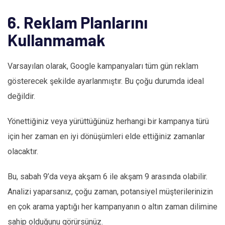
6. Reklam Planlarını
Kullanmamak
Varsayılan olarak, Google kampanyaları tüm gün reklam
gösterecek şekilde ayarlanmıştır. Bu çoğu durumda ideal
değildir.
Yönettiğiniz veya yürüttüğünüz herhangi bir kampanya türü
için her zaman en iyi dönüşümleri elde ettiğiniz zamanlar
olacaktır.
Bu, sabah 9’da veya akşam 6 ile akşam 9 arasında olabilir.
Analizi yaparsanız, çoğu zaman, potansiyel müşterilerinizin
en çok arama yaptığı her kampanyanın o altın zaman dilimine
sahip olduğunu görürsünüz.