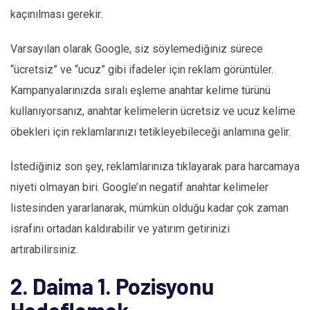
kaçınılması gerekir.
Varsayılan olarak Google, siz söylemediğiniz sürece
“ücretsiz” ve “ucuz” gibi ifadeler için reklam görüntüler.
Kampanyalarınızda sıralı eşleme anahtar kelime türünü
kullanıyorsanız, anahtar kelimelerin ücretsiz ve ucuz kelime
öbekleri için reklamlarınızı tetikleyebileceği anlamına gelir.
İstediğiniz son şey, reklamlarınıza tıklayarak para harcamaya
niyeti olmayan biri. Google’ın negatif anahtar kelimeler
listesinden yararlanarak, mümkün olduğu kadar çok zaman
israfını ortadan kaldırabilir ve yatırım getirinizi
artırabilirsiniz.
2. Daima 1. Pozisyonu