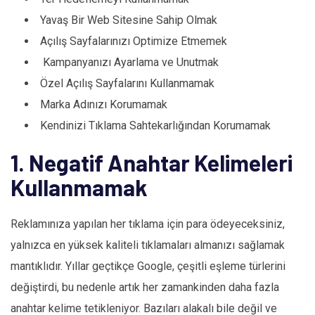
Yavaş Bir Web Sitesine Sahip Olmak
Açılış Sayfalarınızı Optimize Etmemek
Kampanyanızı Ayarlama ve Unutmak
Özel Açılış Sayfalarını Kullanmamak
Marka Adınızı Korumamak
Kendinizi Tıklama Sahtekarlığından Korumamak
1. Negatif Anahtar Kelimeleri
Kullanmamak
Reklamınıza yapılan her tıklama için para ödeyeceksiniz,
yalnızca en yüksek kaliteli tıklamaları almanızı sağlamak
mantıklıdır. Yıllar geçtikçe Google, çeşitli eşleme türlerini
değiştirdi, bu nedenle artık her zamankinden daha fazla
anahtar kelime tetikleniyor. Bazıları alakalı bile değil ve