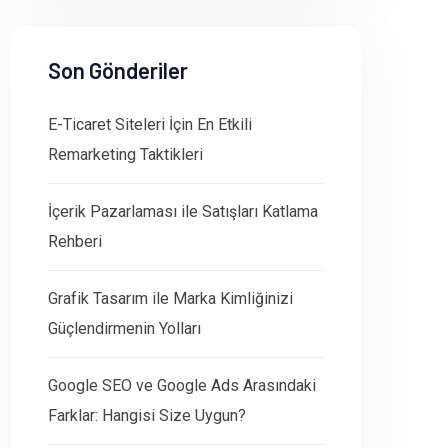
Son Gönderiler
E-Ticaret Siteleri İçin En Etkili
Remarketing Taktikleri
İçerik Pazarlaması ile Satışları Katlama
Rehberi
Grafik Tasarım ile Marka Kimliğinizi
Güçlendirmenin Yolları
Google SEO ve Google Ads Arasındaki
Farklar: Hangisi Size Uygun?