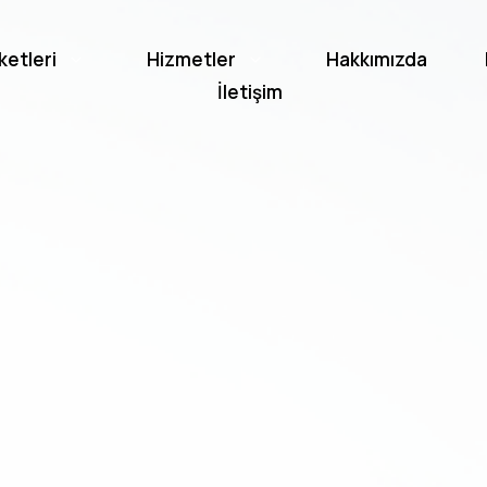
ketleri
Hizmetler
Hakkımızda
İletişim