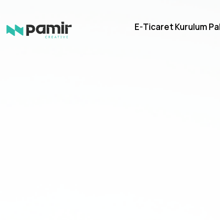
E-Ticaret Kurulum Pa