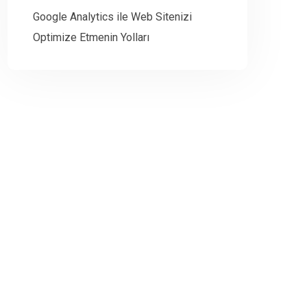
Google Analytics ile Web Sitenizi
Optimize Etmenin Yolları