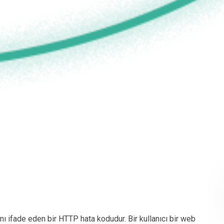
ı ifade eden bir HTTP hata kodudur. Bir kullanıcı bir web