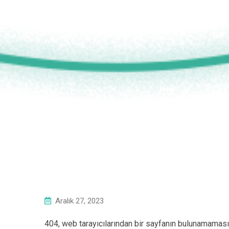
Aralık 27, 2023
404, web tarayıcılarından bir sayfanın bulunamamasın