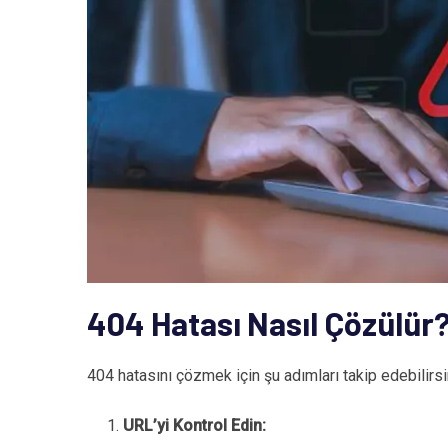
404 Hatası Nasıl Çözülür
404 hatasını çözmek için şu adımları takip edebilirsi
URL’yi Kontrol Edin: