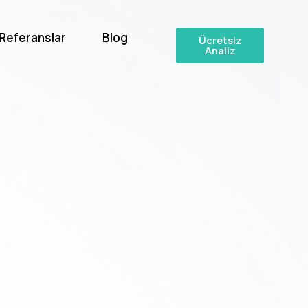
Referanslar
Blog
Ücretsiz
Analiz