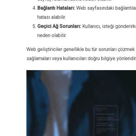
Bağlantı Hataları:
Web sayfasındaki bağlantılar 
hatası alabilir.
Geçici Ağ Sorunları:
Kullanıcı, isteği gönderir
neden olabilir.
Web geliştiriciler genellikle bu tür sorunları çözmek
sağlamaları veya kullanıcıları doğru bilgiye yönlendirm