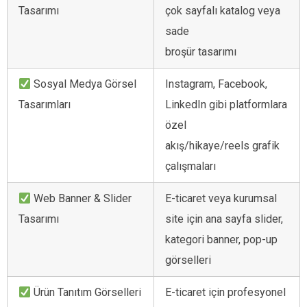
Tasarımı
çok sayfalı katalog veya
sade
broşür tasarımı
Sosyal Medya Görsel
Instagram, Facebook,
Tasarımları
LinkedIn gibi platformlara
özel
akış/hikaye/reels grafik
çalışmaları
Web Banner & Slider
E-ticaret veya kurumsal
Tasarımı
site için ana sayfa slider,
kategori banner, pop-up
görselleri
Ürün Tanıtım Görselleri
E-ticaret için profesyonel